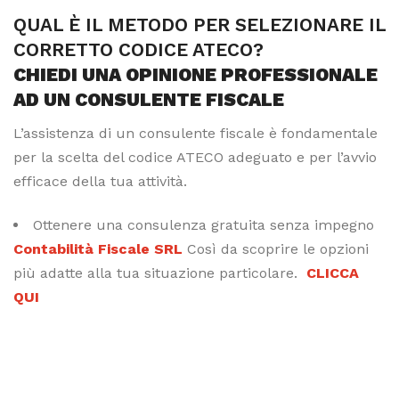
QUAL È IL METODO PER SELEZIONARE IL
CORRETTO CODICE ATECO?
CHIEDI UNA OPINIONE PROFESSIONALE
AD UN CONSULENTE FISCALE
L’assistenza di un consulente fiscale è fondamentale
per la scelta del codice ATECO adeguato e per l’avvio
efficace della tua attività.
Ottenere una consulenza gratuita senza impegno
Contabilità Fiscale SRL
Così da scoprire le opzioni
più adatte alla tua situazione particolare.
CLICCA
QUI