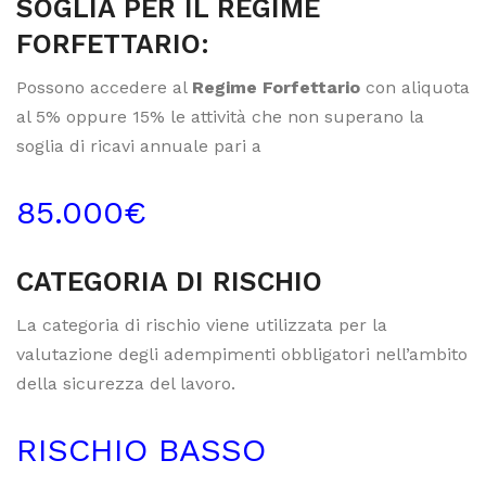
SOGLIA PER IL REGIME
FORFETTARIO:
Possono accedere al
Regime Forfettario
con aliquota
al 5% oppure 15% le attività che non superano la
soglia di ricavi annuale pari a
85.000€
CATEGORIA DI RISCHIO
La categoria di rischio viene utilizzata per la
valutazione degli adempimenti obbligatori nell’ambito
della sicurezza del lavoro.
RISCHIO BASSO