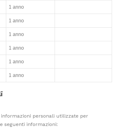
1 anno
1 anno
1 anno
1 anno
1 anno
1 anno
i
le informazioni personali utilizzate per
le seguenti informazioni: