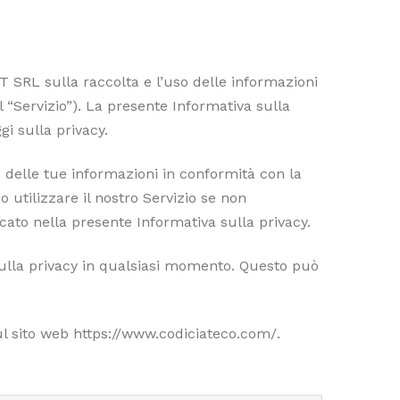
T SRL sulla raccolta e l’uso delle informazioni
“Servizio”). La presente Informativa sulla
gi sulla privacy.
zo delle tue informazioni in conformità con la
 utilizzare il nostro Servizio se non
icato nella presente Informativa sulla privacy.
ulla privacy in qualsiasi momento. Questo può
l sito web https://www.codiciateco.com/.