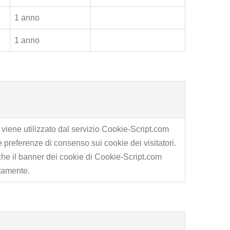
1 anno
1 anno
viene utilizzato dal servizio Cookie-Script.com
e preferenze di consenso sui cookie dei visitatori.
he il banner dei cookie di Cookie-Script.com
ttamente.