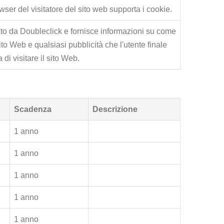
wser del visitatore del sito web supporta i cookie.
to da Doubleclick e fornisce informazioni su come
 sito Web e qualsiasi pubblicità che l'utente finale
di visitare il sito Web.
Scadenza
Descrizione
1 anno
1 anno
1 anno
1 anno
1 anno