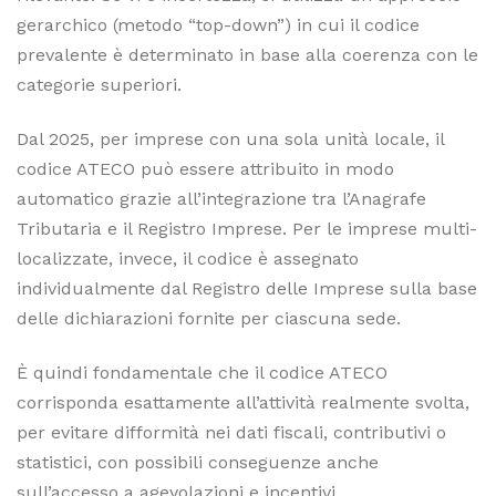
gerarchico (metodo “top-down”) in cui il codice
prevalente è determinato in base alla coerenza con le
categorie superiori.
Dal 2025, per imprese con una sola unità locale, il
codice ATECO può essere attribuito in modo
automatico grazie all’integrazione tra l’Anagrafe
Tributaria e il Registro Imprese. Per le imprese multi-
localizzate, invece, il codice è assegnato
individualmente dal Registro delle Imprese sulla base
delle dichiarazioni fornite per ciascuna sede.
È quindi fondamentale che il codice ATECO
corrisponda esattamente all’attività realmente svolta,
per evitare difformità nei dati fiscali, contributivi o
statistici, con possibili conseguenze anche
sull’accesso a agevolazioni e incentivi.