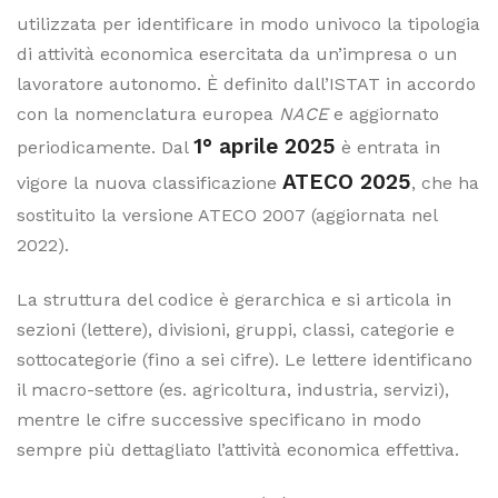
utilizzata per identificare in modo univoco la tipologia
di attività economica esercitata da un’impresa o un
lavoratore autonomo. È definito dall’ISTAT in accordo
con la nomenclatura europea
NACE
e aggiornato
1° aprile 2025
periodicamente. Dal
è entrata in
ATECO 2025
vigore la nuova classificazione
, che ha
sostituito la versione ATECO 2007 (aggiornata nel
2022).
La struttura del codice è gerarchica e si articola in
sezioni (lettere), divisioni, gruppi, classi, categorie e
sottocategorie (fino a sei cifre). Le lettere identificano
il macro-settore (es. agricoltura, industria, servizi),
mentre le cifre successive specificano in modo
sempre più dettagliato l’attività economica effettiva.