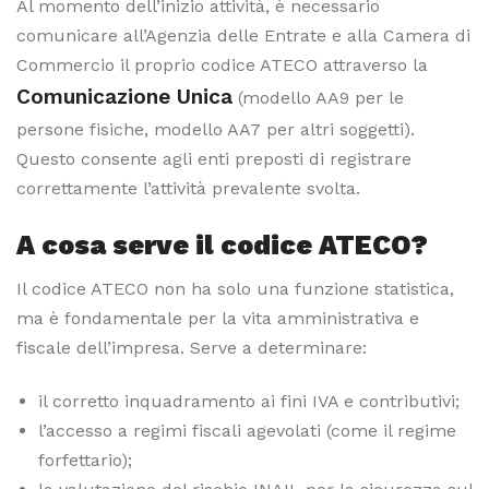
Al momento dell’inizio attività, è necessario
comunicare all’Agenzia delle Entrate e alla Camera di
Commercio il proprio codice ATECO attraverso la
Comunicazione Unica
(modello AA9 per le
persone fisiche, modello AA7 per altri soggetti).
Questo consente agli enti preposti di registrare
correttamente l’attività prevalente svolta.
A cosa serve il codice ATECO?
Il codice ATECO non ha solo una funzione statistica,
ma è fondamentale per la vita amministrativa e
fiscale dell’impresa. Serve a determinare:
il corretto inquadramento ai fini IVA e contributivi;
l’accesso a regimi fiscali agevolati (come il regime
forfettario);