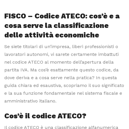
FISCO – Codice ATECO: cos’è e a
cosa serve la classificazione
delle attività economiche
Se siete titolari di un’impresa, liberi professionisti o
lavoratori autonomi, vi sarete certamente imbattuti
nel codice ATECO al momento dell’apertura della
partita IVA. Ma cos’è esattamente questo codice, da
dove deriva e a cosa serve nella pratica? In questa
guida chiara ed esaustiva, scopriamo il suo significato
e la sua funzione fondamentale nel sistema fiscale e
amministrativo italiano.
Cos’è il codice ATECO?
Il codice ATECO è una classificazione alfanumerica