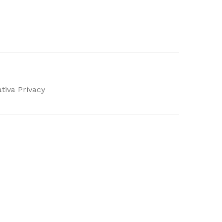
tiva Privacy