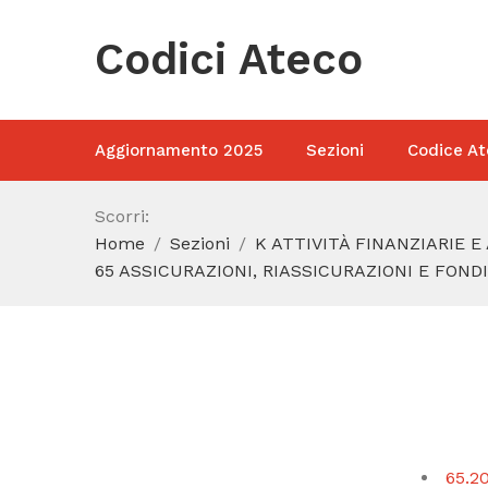
Codici Ateco
Aggiornamento 2025
Sezioni
Codice At
Scorri:
Home
Sezioni
K ATTIVITÀ FINANZIARIE E
65 ASSICURAZIONI, RIASSICURAZIONI E FOND
65.20