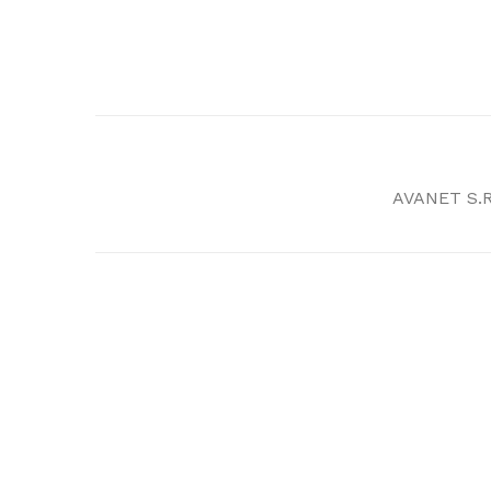
AVANET S.