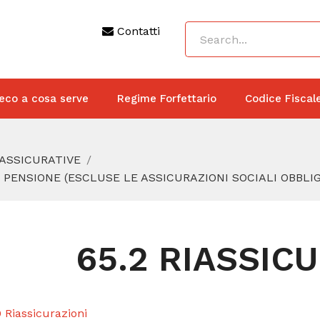
Contatti
eco a cosa serve
Regime Forfettario
Codice Fiscal
 ASSICURATIVE
I PENSIONE (ESCLUSE LE ASSICURAZIONI SOCIALI OBBLI
65.2 RIASSIC
 Riassicurazioni