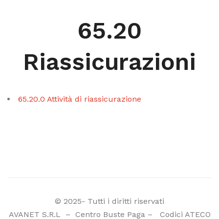
65.20
Riassicurazioni
65.20.0 Attività di riassicurazione
© 2025- Tutti i diritti riservati
AVANET S.R.L
–
Centro Buste Paga
–
Codici ATECO