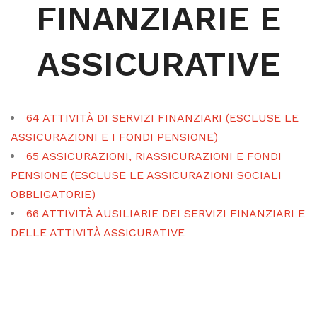
FINANZIARIE E
ASSICURATIVE
64 ATTIVITÀ DI SERVIZI FINANZIARI (ESCLUSE LE
ASSICURAZIONI E I FONDI PENSIONE)
65 ASSICURAZIONI, RIASSICURAZIONI E FONDI
PENSIONE (ESCLUSE LE ASSICURAZIONI SOCIALI
OBBLIGATORIE)
66 ATTIVITÀ AUSILIARIE DEI SERVIZI FINANZIARI E
DELLE ATTIVITÀ ASSICURATIVE