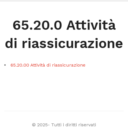
65.20.0 Attività
di riassicurazione
65.20.00 Attività di riassicurazione
© 2025- Tutti i diritti riservati