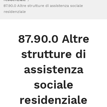
87.90.0 Altre strutture di assistenza sociale
residenziale
87.90.0 Altre
strutture di
assistenza
sociale
residenziale