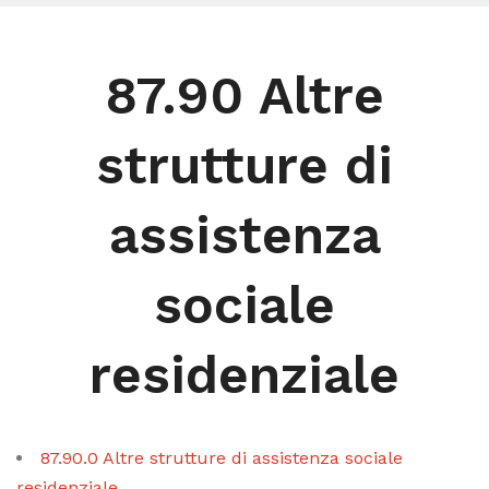
87.90 Altre
strutture di
assistenza
sociale
residenziale
87.90.0 Altre strutture di assistenza sociale
residenziale