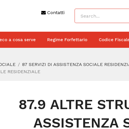
Contatti
eco a cosa serve
Regime Forfettario
Codice Fiscal
SOCIALE
87 SERVIZI DI ASSISTENZA SOCIALE RESIDENZ
ALE RESIDENZIALE
87.9 ALTRE STR
ASSISTENZA 