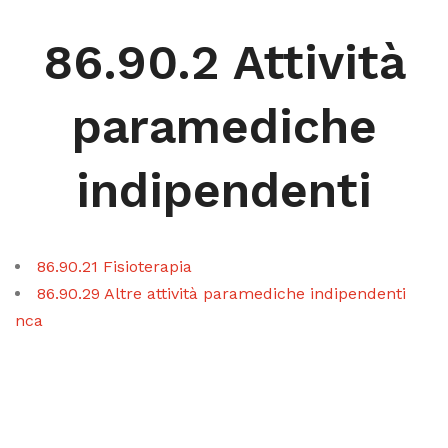
86.90.2 Attività
paramediche
indipendenti
86.90.21 Fisioterapia
86.90.29 Altre attività paramediche indipendenti
nca