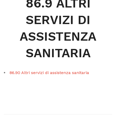
86.9 ALTRI
SERVIZI DI
ASSISTENZA
SANITARIA
86.90 Altri servizi di assistenza sanitaria