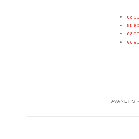
86.90
86.90
86.90
86.90
AVANET S.