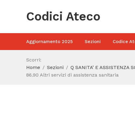
Codici Ateco
Aggiornamento 2025
Sezioni
Codice At
Scorri:
Home
Sezioni
Q SANITA’ E ASSISTENZA 
86.90 Altri servizi di assistenza sanitaria