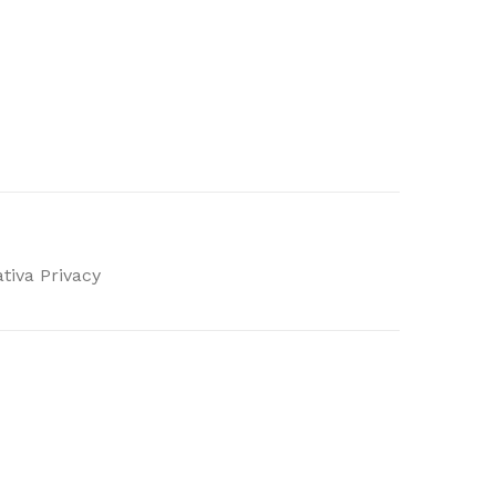
tiva Privacy