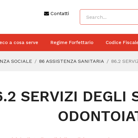
Contatti
eco a cosa serve
Regime Forfettario
Codice Fiscal
ENZA SOCIALE
86 ASSISTENZA SANITARIA
86.2 SERVI
6.2 SERVIZI DEGLI 
ODONTOIAT