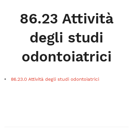
86.23 Attività
degli studi
odontoiatrici
86.23.0 Attività degli studi odontoiatrici