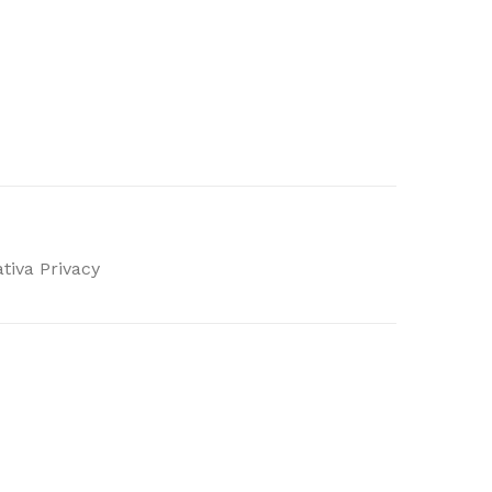
tiva Privacy