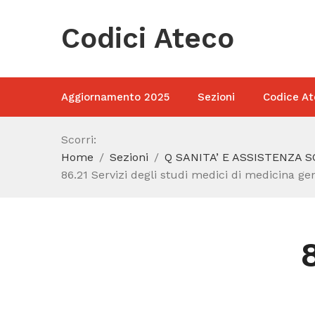
Codici Ateco
Aggiornamento 2025
Sezioni
Codice At
Scorri:
Home
Sezioni
Q SANITA’ E ASSISTENZA 
86.21 Servizi degli studi medici di medicina ge