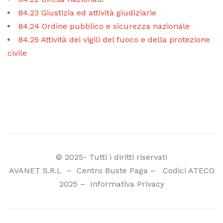
84.23 Giustizia ed attività giudiziarie
84.24 Ordine pubblico e sicurezza nazionale
84.25 Attività dei vigili del fuoco e della protezione
civile
© 2025- Tutti i diritti riservati
AVANET S.R.L
–
Centro Buste Paga
–
Codici ATECO
2025
–
Informativa Privacy