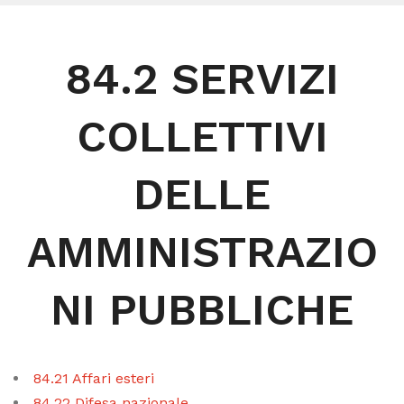
84.2 SERVIZI
COLLETTIVI
DELLE
AMMINISTRAZIO
NI PUBBLICHE
84.21 Affari esteri
84.22 Difesa nazionale