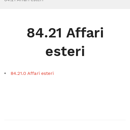
84.21 Affari
esteri
84.21.0 Affari esteri