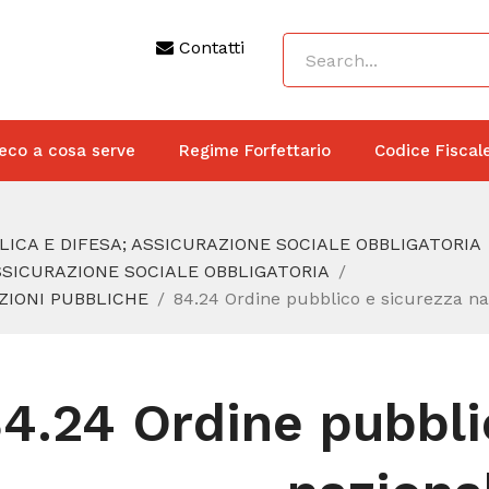
Contatti
eco a cosa serve
Regime Forfettario
Codice Fiscal
ICA E DIFESA; ASSICURAZIONE SOCIALE OBBLIGATORIA
SSICURAZIONE SOCIALE OBBLIGATORIA
AZIONI PUBBLICHE
84.24 Ordine pubblico e sicurezza na
4.24 Ordine pubbli