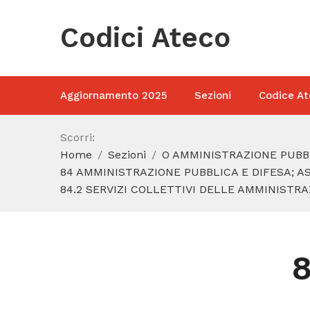
Codici Ateco
Aggiornamento 2025
Sezioni
Codice At
Scorri:
Home
Sezioni
O AMMINISTRAZIONE PUBBL
84 AMMINISTRAZIONE PUBBLICA E DIFESA; A
84.2 SERVIZI COLLETTIVI DELLE AMMINISTR
8