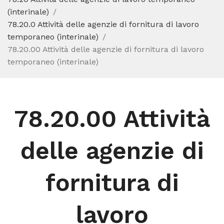
(interinale)
78.20.0 Attività delle agenzie di fornitura di lavoro
temporaneo (interinale)
78.20.00 Attività delle agenzie di fornitura di lavoro
temporaneo (interinale)
78.20.00 Attività
delle agenzie di
fornitura di
lavoro