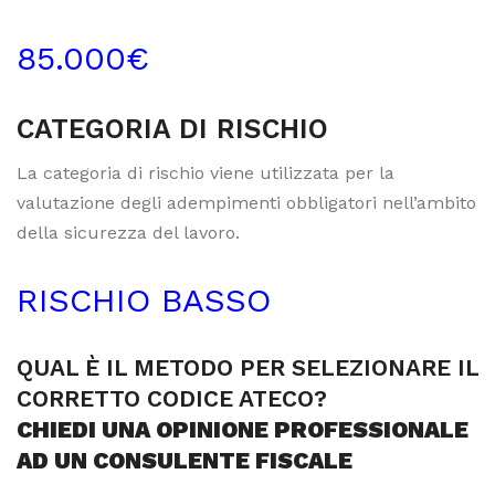
85.000€
CATEGORIA DI RISCHIO
La categoria di rischio viene utilizzata per la
valutazione degli adempimenti obbligatori nell’ambito
della sicurezza del lavoro.
RISCHIO BASSO
QUAL È IL METODO PER SELEZIONARE IL
CORRETTO CODICE ATECO?
CHIEDI UNA OPINIONE PROFESSIONALE
AD UN CONSULENTE FISCALE