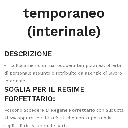
temporaneo
(interinale)
DESCRIZIONE
collocamento di manodopera temporanea: offerta
di personale assunto e retribuito da agenzie di lavoro
interinale
SOGLIA PER IL REGIME
FORFETTARIO:
Possono accedere al
Regime Forfettario
con aliquota
al 5% oppure 15% le attività che non superano la
soglia di ricavi annuale pari a