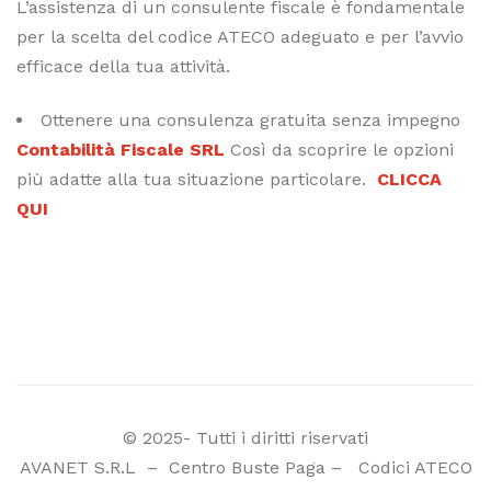
L’assistenza di un consulente fiscale è fondamentale
per la scelta del codice ATECO adeguato e per l’avvio
efficace della tua attività.
Ottenere una consulenza gratuita senza impegno
Contabilità Fiscale SRL
Così da scoprire le opzioni
più adatte alla tua situazione particolare.
CLICCA
QUI
© 2025- Tutti i diritti riservati
AVANET S.R.L
–
Centro Buste Paga
–
Codici ATECO