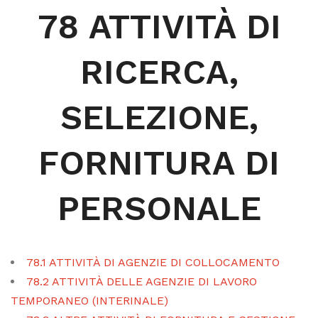
78 ATTIVITÀ DI
RICERCA,
SELEZIONE,
FORNITURA DI
PERSONALE
78.1 ATTIVITÀ DI AGENZIE DI COLLOCAMENTO
78.2 ATTIVITÀ DELLE AGENZIE DI LAVORO
TEMPORANEO (INTERINALE)