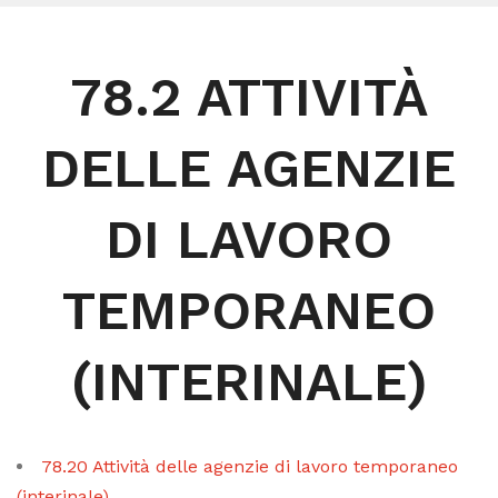
78.2 ATTIVITÀ
DELLE AGENZIE
DI LAVORO
TEMPORANEO
(INTERINALE)
78.20 Attività delle agenzie di lavoro temporaneo
(interinale)