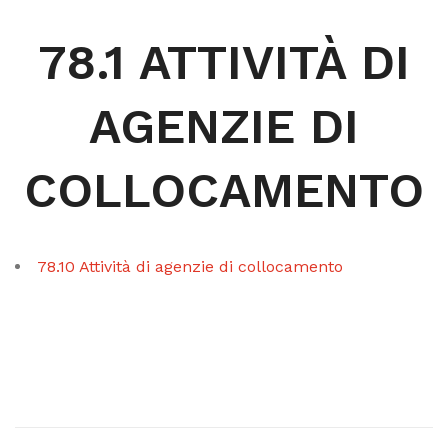
78.1 ATTIVITÀ DI
AGENZIE DI
COLLOCAMENTO
78.10 Attività di agenzie di collocamento