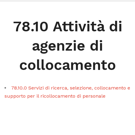
78.10 Attività di
agenzie di
collocamento
78.10.0 Servizi di ricerca, selezione, collocamento e
supporto per il ricollocamento di personale