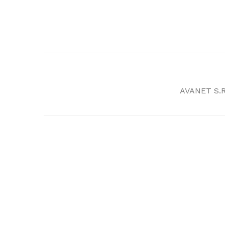
AVANET S.