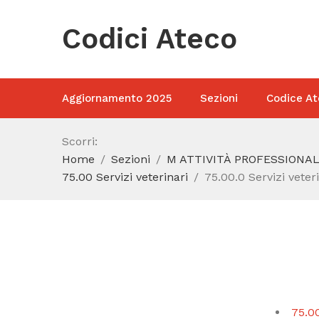
Codici Ateco
Aggiornamento 2025
Sezioni
Codice At
Scorri:
Home
Sezioni
M ATTIVITÀ PROFESSIONAL
75.00 Servizi veterinari
75.00.0 Servizi veter
75.00