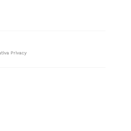
tiva Privacy