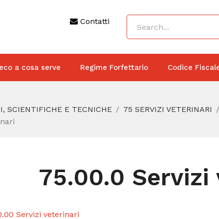
Contatti
eco a cosa serve
Regime Forfettario
Codice Fiscal
I, SCIENTIFICHE E TECNICHE
75 SERVIZI VETERINARI
inari
75.00.0 Servizi 
.00 Servizi veterinari