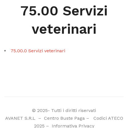
75.00 Servizi
veterinari
75.00.0 Servizi veterinari
© 2025- Tutti i diritti riservati
AVANET S.R.L
–
Centro Buste Paga
–
Codici ATECO
2025
–
Informativa Privacy