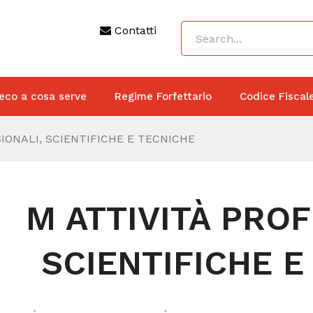
Contatti
eco a cosa serve
Regime Forfettario
Codice Fiscal
IONALI, SCIENTIFICHE E TECNICHE
M ATTIVITÀ PROF
SCIENTIFICHE E