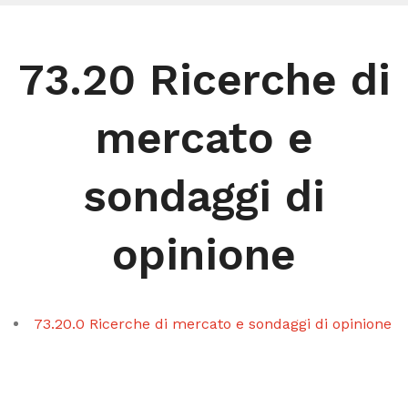
73.20 Ricerche di
mercato e
sondaggi di
opinione
73.20.0 Ricerche di mercato e sondaggi di opinione