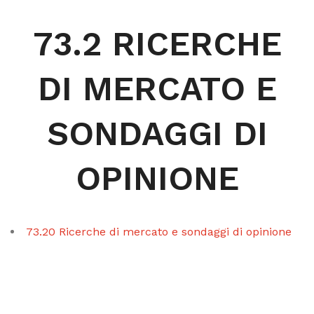
73.2 RICERCHE
DI MERCATO E
SONDAGGI DI
OPINIONE
73.20 Ricerche di mercato e sondaggi di opinione