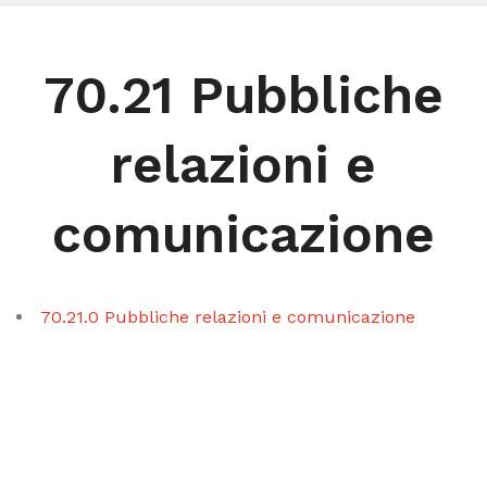
70.21 Pubbliche
relazioni e
comunicazione
70.21.0 Pubbliche relazioni e comunicazione