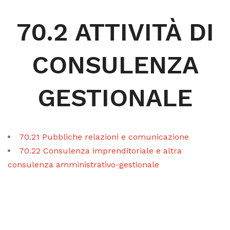
70.2 ATTIVITÀ DI
CONSULENZA
GESTIONALE
70.21 Pubbliche relazioni e comunicazione
70.22 Consulenza imprenditoriale e altra
consulenza amministrativo-gestionale