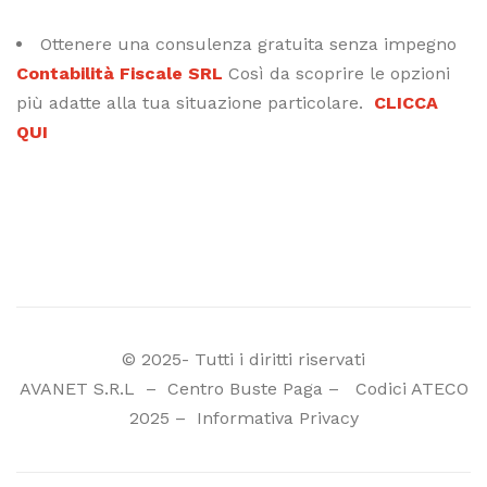
Ottenere una consulenza gratuita senza impegno
Contabilità Fiscale SRL
Così da scoprire le opzioni
più adatte alla tua situazione particolare.
CLICCA
QUI
© 2025- Tutti i diritti riservati
AVANET S.R.L
–
Centro Buste Paga
–
Codici ATECO
2025
–
Informativa Privacy