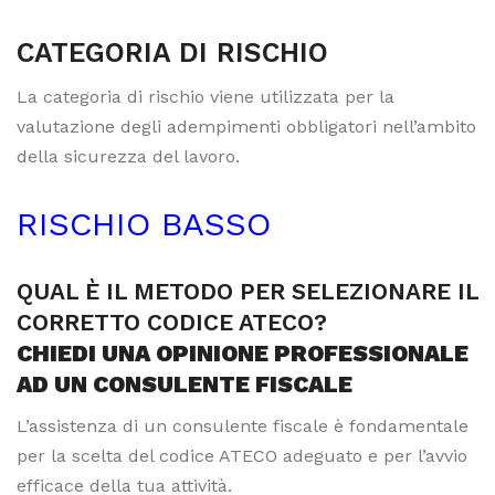
CATEGORIA DI RISCHIO
La categoria di rischio viene utilizzata per la
valutazione degli adempimenti obbligatori nell’ambito
della sicurezza del lavoro.
RISCHIO BASSO
QUAL È IL METODO PER SELEZIONARE IL
CORRETTO CODICE ATECO?
CHIEDI UNA OPINIONE PROFESSIONALE
AD UN CONSULENTE FISCALE
L’assistenza di un consulente fiscale è fondamentale
per la scelta del codice ATECO adeguato e per l’avvio
efficace della tua attività.