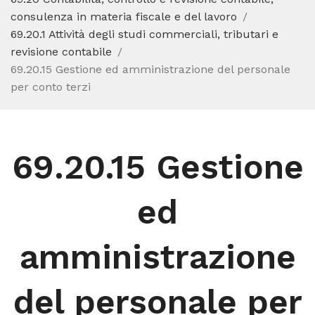
consulenza in materia fiscale e del lavoro
69.20.1 Attività degli studi commerciali, tributari e
revisione contabile
69.20.15 Gestione ed amministrazione del personale
per conto terzi
69.20.15 Gestione
ed
amministrazione
del personale per