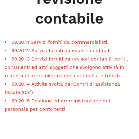
contabile
69.20.11 Servizi forniti da commercialisti
69.20.12 Servizi forniti da esperti contabili
69.20.13 Servizi forniti da revisori contabili, periti,
consulenti ed altri soggetti che svolgono attività in
materia di amministrazione, contabilità e tributi
69.20.14 Attività svolta dai Centri di assistenza
fiscale (Caf)
69.20.15 Gestione ed amministrazione del
personale per conto terzi