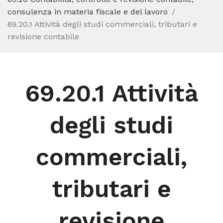
consulenza in materia fiscale e del lavoro
69.20.1 Attività degli studi commerciali, tributari e
revisione contabile
69.20.1 Attività
degli studi
commerciali,
tributari e
revisione