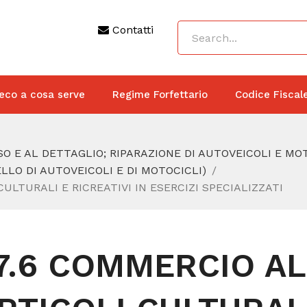
Contatti
eco a cosa serve
Regime Forfettario
Codice Fiscal
O E AL DETTAGLIO; RIPARAZIONE DI AUTOVEICOLI E MO
LO DI AUTOVEICOLI E DI MOTOCICLI)
ULTURALI E RICREATIVI IN ESERCIZI SPECIALIZZATI
7.6 COMMERCIO AL