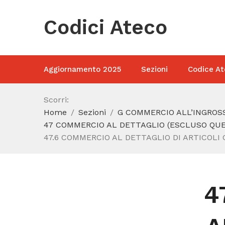
Codici Ateco
Aggiornamento 2025
Sezioni
Codice At
Scorri:
Home
Sezioni
G COMMERCIO ALL’INGROSS
47 COMMERCIO AL DETTAGLIO (ESCLUSO QUEL
47.6 COMMERCIO AL DETTAGLIO DI ARTICOLI C
4