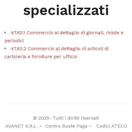
specializzati
47.62.1 Commercio al dettaglio di giornali, riviste e
periodici
47.62.2 Commercio al dettaglio di articoli di
cartoleria e forniture per ufficio
© 2025- Tutti i diritti riservati
AVANET S.R.L
–
Centro Buste Paga
–
Codici ATECO