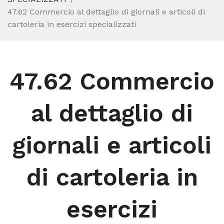
47.62 Commercio al dettaglio di giornali e articoli di
cartoleria in esercizi specializzati
47.62 Commercio
al dettaglio di
giornali e articoli
di cartoleria in
esercizi