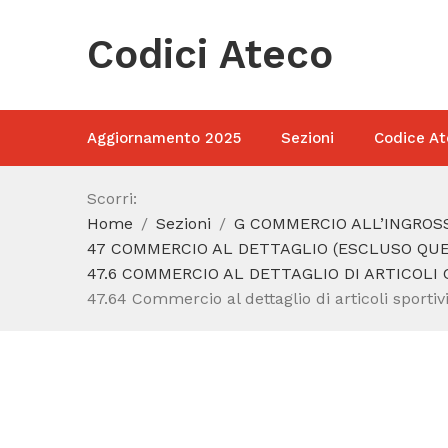
Codici Ateco
Aggiornamento 2025
Sezioni
Codice At
Scorri:
Home
Sezioni
G COMMERCIO ALL’INGROSS
47 COMMERCIO AL DETTAGLIO (ESCLUSO QUEL
47.6 COMMERCIO AL DETTAGLIO DI ARTICOLI C
47.64 Commercio al dettaglio di articoli sportivi