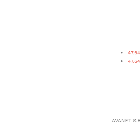
47.64
47.64
AVANET S.