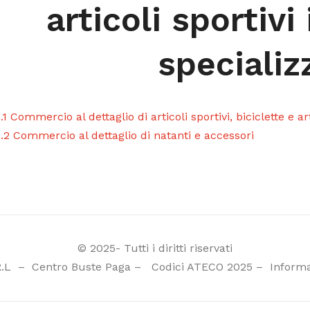
articoli sportivi
specializ
.1 Commercio al dettaglio di articoli sportivi, biciclette e ar
.2 Commercio al dettaglio di natanti e accessori
© 2025- Tutti i diritti riservati
R.L
–
Centro Buste Paga
–
Codici ATECO 2025
–
Informa