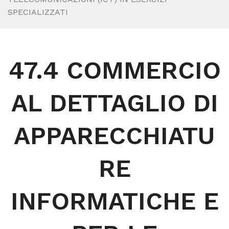
SPECIALIZZATI
47.4 COMMERCIO
AL DETTAGLIO DI
APPARECCHIATU
RE
INFORMATICHE E