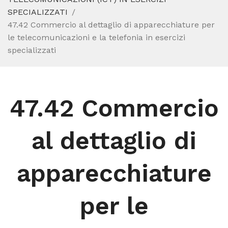
SPECIALIZZATI
47.42 Commercio al dettaglio di apparecchiature per
le telecomunicazioni e la telefonia in esercizi
specializzati
47.42 Commercio
al dettaglio di
apparecchiature
per le