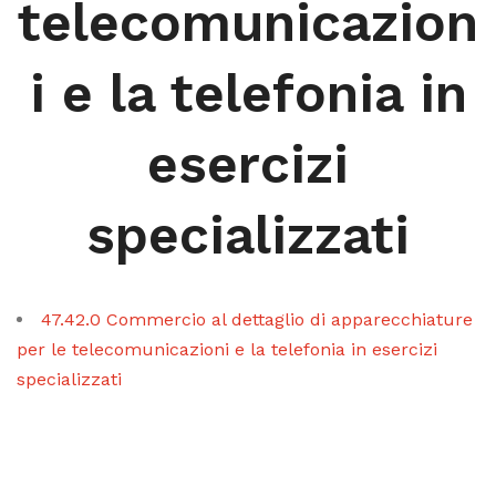
telecomunicazion
i e la telefonia in
esercizi
specializzati
47.42.0 Commercio al dettaglio di apparecchiature
per le telecomunicazioni e la telefonia in esercizi
specializzati