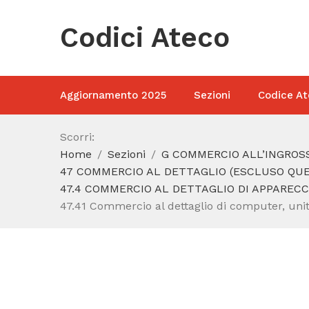
Codici Ateco
Aggiornamento 2025
Sezioni
Codice At
Scorri:
Home
Sezioni
G COMMERCIO ALL’INGROSS
47 COMMERCIO AL DETTAGLIO (ESCLUSO QUEL
47.4 COMMERCIO AL DETTAGLIO DI APPARECC
47.41 Commercio al dettaglio di computer, unità