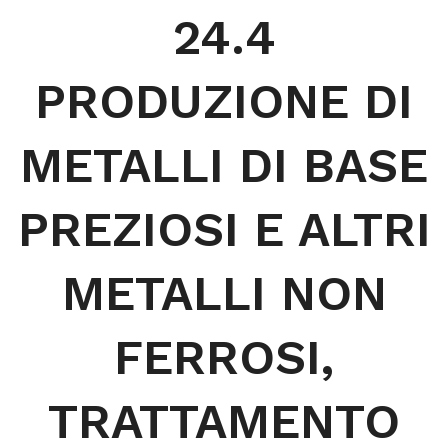
24.4
PRODUZIONE DI
METALLI DI BASE
PREZIOSI E ALTRI
METALLI NON
FERROSI,
TRATTAMENTO