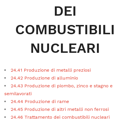
DEI
COMBUSTIBILI
NUCLEARI
24.41 Produzione di metalli preziosi
24.42 Produzione di alluminio
24.43 Produzione di piombo, zinco e stagno e
semilavorati
24.44 Produzione di rame
24.45 Produzione di altri metalli non ferrosi
24.46 Trattamento dei combustibili nucleari