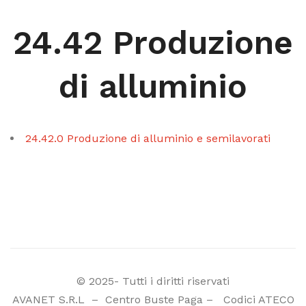
24.42 Produzione
di alluminio
24.42.0 Produzione di alluminio e semilavorati
© 2025- Tutti i diritti riservati
AVANET S.R.L
–
Centro Buste Paga
–
Codici ATECO