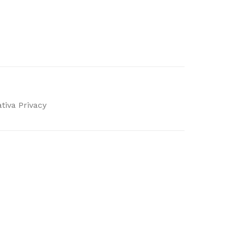
tiva Privacy