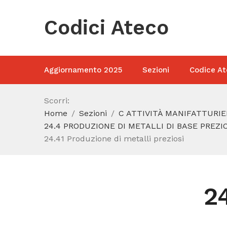
Codici Ateco
Aggiornamento 2025
Sezioni
Codice At
Scorri:
Home
Sezioni
C ATTIVITÀ MANIFATTURIE
24.4 PRODUZIONE DI METALLI DI BASE PREZ
24.41 Produzione di metalli preziosi
2