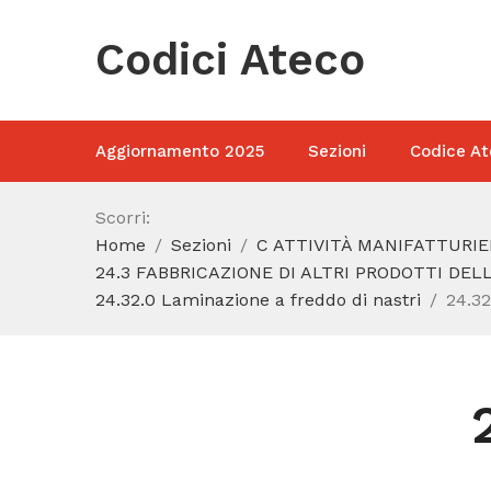
Codici Ateco
Aggiornamento 2025
Sezioni
Codice At
Scorri:
Home
Sezioni
C ATTIVITÀ MANIFATTURIE
24.3 FABBRICAZIONE DI ALTRI PRODOTTI DE
24.32.0 Laminazione a freddo di nastri
24.32