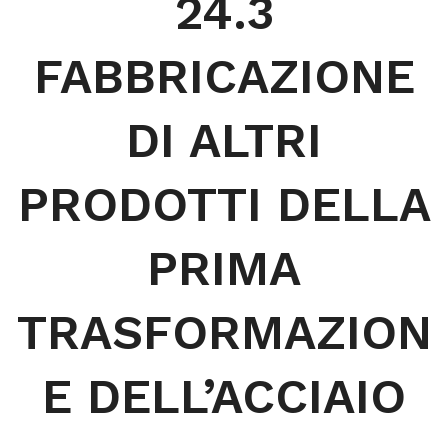
24.3
FABBRICAZIONE
DI ALTRI
PRODOTTI DELLA
PRIMA
TRASFORMAZION
E DELL’ACCIAIO