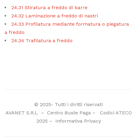
24.31 Stiratura a freddo di barre
24.32 Laminazione a freddo di nastri
24.33 Profilatura mediante formatura o piegatura
a freddo
24.34 Trafilatura a freddo
© 2025- Tutti i diritti riservati
AVANET S.R.L
–
Centro Buste Paga
–
Codici ATECO
2025
–
Informativa Privacy