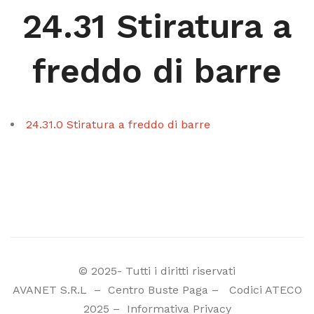
24.31 Stiratura a
freddo di barre
24.31.0 Stiratura a freddo di barre
© 2025- Tutti i diritti riservati
AVANET S.R.L
–
Centro Buste Paga
–
Codici ATECO
2025
–
Informativa Privacy