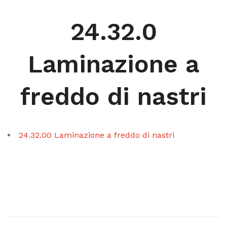
24.32.0
Laminazione a
freddo di nastri
24.32.00 Laminazione a freddo di nastri