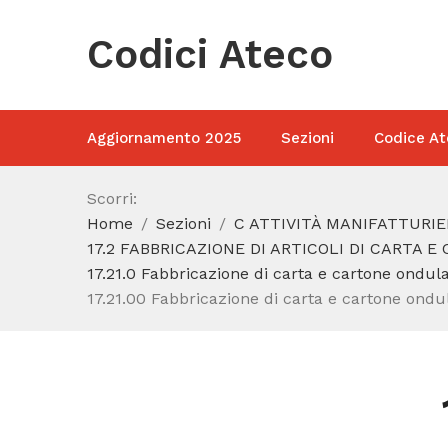
Codici Ateco
Aggiornamento 2025
Sezioni
Codice At
Scorri:
Home
Sezioni
C ATTIVITÀ MANIFATTURIE
17.2 FABBRICAZIONE DI ARTICOLI DI CARTA E
17.21.0 Fabbricazione di carta e cartone ondulat
17.21.00 Fabbricazione di carta e cartone ondula