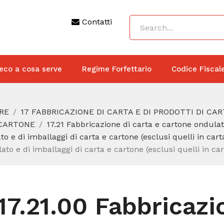
Contatti
eco a cosa serve
Regime Forfettario
Codice Fiscal
RE
17 FABBRICAZIONE DI CARTA E DI PRODOTTI DI CA
 CARTONE
17.21 Fabbricazione di carta e cartone ondulat
o e di imballaggi di carta e cartone (esclusi quelli in cart
to e di imballaggi di carta e cartone (esclusi quelli in ca
17.21.00 Fabbricazi