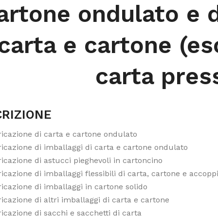
artone ondulato e d
carta e cartone (esc
carta pres
RIZIONE
ricazione di carta e cartone ondulato
icazione di imballaggi di carta e cartone ondulato
icazione di astucci pieghevoli in cartoncino
icazione di imballaggi flessibili di carta, cartone e accoppi
icazione di imballaggi in cartone solido
icazione di altri imballaggi di carta e cartone
icazione di sacchi e sacchetti di carta