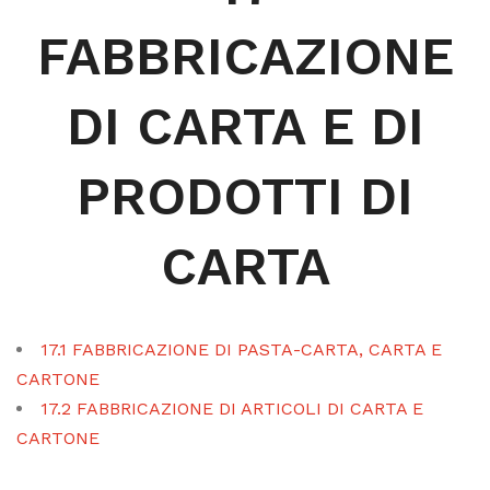
FABBRICAZIONE
DI CARTA E DI
PRODOTTI DI
CARTA
17.1 FABBRICAZIONE DI PASTA-CARTA, CARTA E
CARTONE
17.2 FABBRICAZIONE DI ARTICOLI DI CARTA E
CARTONE