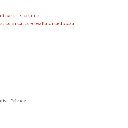
 di carta e cartone
tico in carta e ovatta di cellulosa
tiva Privacy