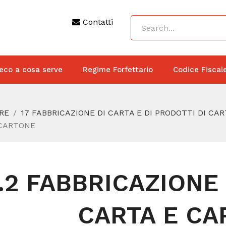
Contatti
eco a cosa serve
Regime Forfettario
Codice Fiscal
RE
17 FABBRICAZIONE DI CARTA E DI PRODOTTI DI CA
 CARTONE
7.2 FABBRICAZIONE 
CARTA E CA