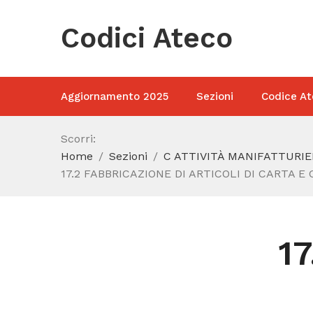
Codici Ateco
Aggiornamento 2025
Sezioni
Codice At
Scorri:
Home
Sezioni
C ATTIVITÀ MANIFATTURIE
17.2 FABBRICAZIONE DI ARTICOLI DI CARTA E
1