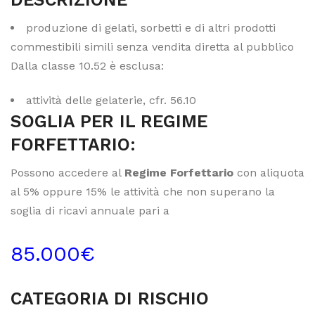
produzione di gelati, sorbetti e di altri prodotti
commestibili simili senza vendita diretta al pubblico
Dalla classe 10.52 è esclusa:
attività delle gelaterie, cfr. 56.10
SOGLIA PER IL REGIME
FORFETTARIO:
Possono accedere al
Regime Forfettario
con aliquota
al 5% oppure 15% le attività che non superano la
soglia di ricavi annuale pari a
85.000€
CATEGORIA DI RISCHIO