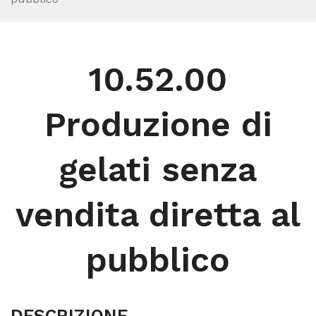
10.52.00
Produzione di
gelati senza
vendita diretta al
pubblico
DESCRIZIONE