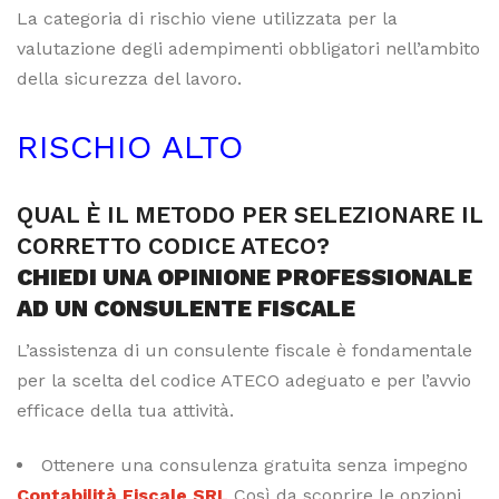
La categoria di rischio viene utilizzata per la
valutazione degli adempimenti obbligatori nell’ambito
della sicurezza del lavoro.
RISCHIO ALTO
QUAL È IL METODO PER SELEZIONARE IL
CORRETTO CODICE ATECO?
CHIEDI UNA OPINIONE PROFESSIONALE
AD UN CONSULENTE FISCALE
L’assistenza di un consulente fiscale è fondamentale
per la scelta del codice ATECO adeguato e per l’avvio
efficace della tua attività.
Ottenere una consulenza gratuita senza impegno
Contabilità Fiscale SRL
Così da scoprire le opzioni